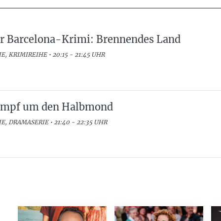
r Barcelona-Krimi: Brennendes Land
E, KRIMIREIHE • 20:15 - 21:45 UHR
mpf um den Halbmond
IE, DRAMASERIE • 21:40 - 22:35 UHR