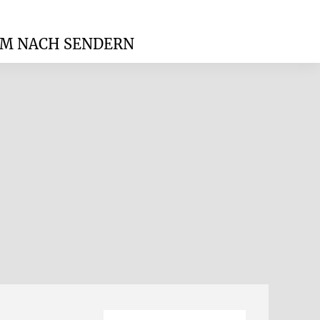
M NACH SENDERN