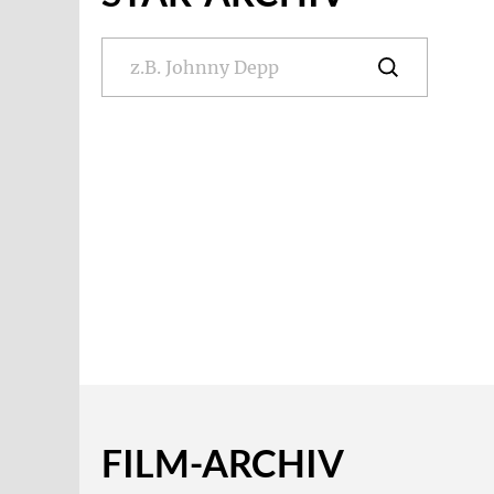
FILM-ARCHIV