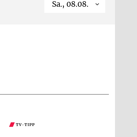
Sa., 08.08.
TV-TIPP