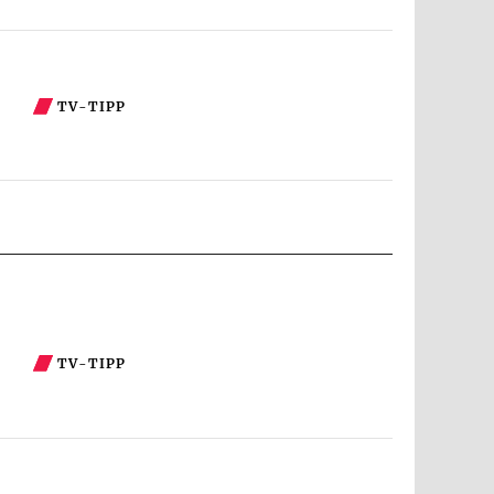
TV-TIPP
TV-TIPP