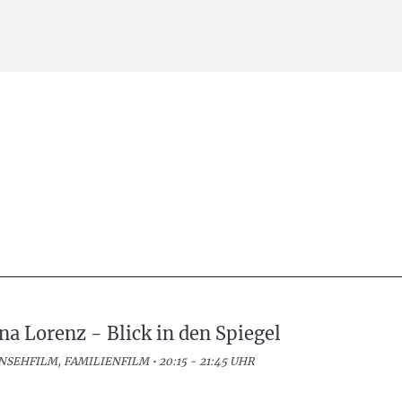
na Lorenz - Blick in den Spiegel
NSEHFILM, FAMILIENFILM • 20:15 - 21:45 UHR