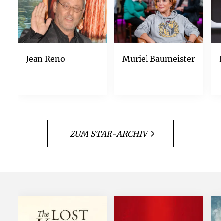
Jean Reno
Muriel Baumeister
ZUM STAR-ARCHIV