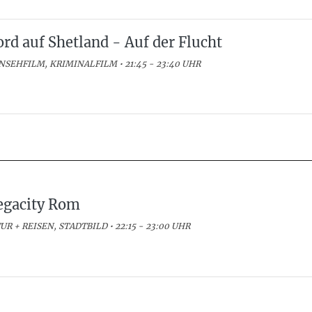
rd auf Shetland - Auf der Flucht
NSEHFILM, KRIMINALFILM • 21:45 - 23:40 UHR
gacity Rom
UR + REISEN, STADTBILD • 22:15 - 23:00 UHR