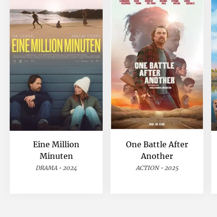
Eine Million
One Battle After
Minuten
Another
DRAMA • 2024
ACTION • 2025