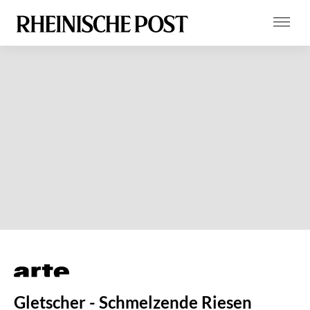
Gletscher - Schmelzende Riesen