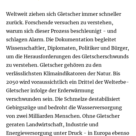
Weltweit ziehen sich Gletscher immer schneller
zurück. Forschende versuchen zu verstehen,
warum sich dieser Prozess beschleunigt - und
schlagen Alarm. Die Dokumentation begleitet
Wissenschaftler, Diplomaten, Politiker und Bürger,
um die Herausforderungen des Gletscherschwunds
zu verstehen. Gletscher gehören zu den
verlässlichsten Klimaindikatoren der Natur. Bis
2050 wird voraussichtlich ein Drittel der Welterbe-
Gletscher infolge der Erderwärmung
verschwunden sein. Die Schmelze destabilisiert
Gebirgszüge und bedroht die Wasserversorgung
von zwei Milliarden Menschen. Ohne Gletscher
geraten Landwirtschaft, Industrie und
Energieversorgung unter Druck - in Europa ebenso