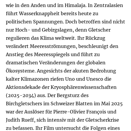
wie in den Anden und im Himalaja. In Zentralasien
führt Wasserknappheit bereits heute zu
politischen Spannungen. Doch betroffen sind nicht
nur Hoch- und Gebirgslagen, denn Gletscher
regulieren das Klima weltweit. Ihr Rückzug
verändert Meeresströmungen, beschleunigt den
Anstieg des Meeresspiegels und führt zu
dramatischen Veränderungen der globalen
Ökosysteme. Angesichts der akuten Bedrohung
kalter Klimazonen riefen Uno und Unesco die
Aktionsdekade der Kryosphärenwissenschaften
(2025-2034) aus. Der Bergsturz des
Birchgletschers im Schweizer Blatten im Mai 2025
war der Auslöser für Pierre-Olivier François und
Judith Rueff, sich intensiv mit der Gletscherkrise
zu befassen. Ihr Film untersucht die Folgen eines