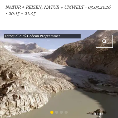
NATUR + REISEN, NATUR + UMWELT • 03.03.2026
• 20:15 - 21:45
Fotoquelle: © Gedeon Programmes