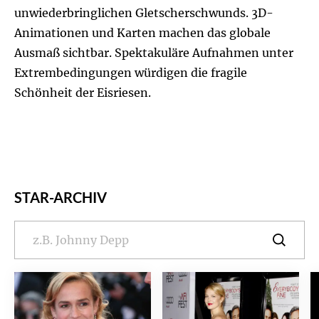
unwiederbringlichen Gletscherschwunds. 3D-
Animationen und Karten machen das globale
Ausmaß sichtbar. Spektakuläre Aufnahmen unter
Extrembedingungen würdigen die fragile
Schönheit der Eisriesen.
STAR-ARCHIV