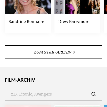
Sandrine Bonnaire
Drew Barrymore
ZUM STAR-ARCHIV
FILM-ARCHIV