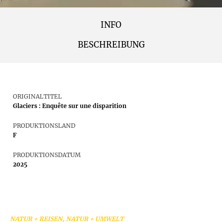
INFO
BESCHREIBUNG
ORIGINALTITEL
Glaciers : Enquête sur une disparition
PRODUKTIONSLAND
F
PRODUKTIONSDATUM
2025
NATUR + REISEN, NATUR + UMWELT