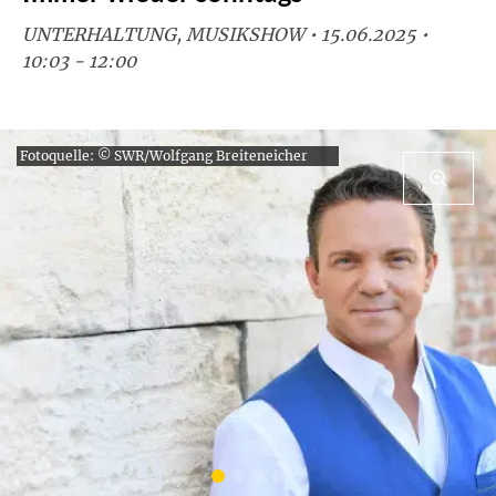
UNTERHALTUNG, MUSIKSHOW • 15.06.2025 •
10:03 - 12:00
Fotoquelle: © SWR/Wolfgang Breiteneicher