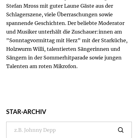
Stefan Mross mit guter Laune Gäste aus der
Schlagerszene, viele Überraschungen sowie
spannende Geschichten. Der beliebte Moderator
und Musiker unterhält die Zuschauer:innen am
"Sonntagvormittag mit Herz" mit der Starküche,
Holzwurm Willi, talentierten Sängerinnen und
Sängern in der Sommerhitparade sowie jungen
Talenten am roten Mikrofon.
STAR-ARCHIV