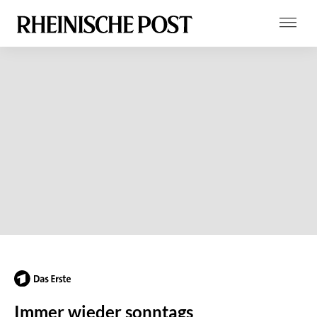
Immer wieder sonntags