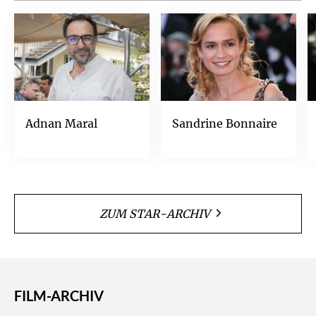
Adnan Maral
Sandrine Bonnaire
ZUM STAR-ARCHIV
FILM-ARCHIV