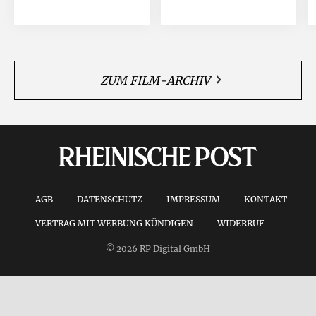
ZUM FILM-ARCHIV
AGB
DATENSCHUTZ
IMPRESSUM
KONTAKT
VERTRAG MIT WERBUNG KÜNDIGEN
WIDERRUF
© 2026 RP Digital GmbH