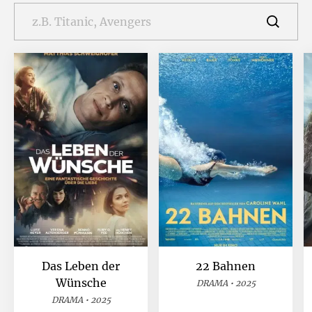
Das Leben der
22 Bahnen
Wünsche
DRAMA • 2025
DRAMA • 2025