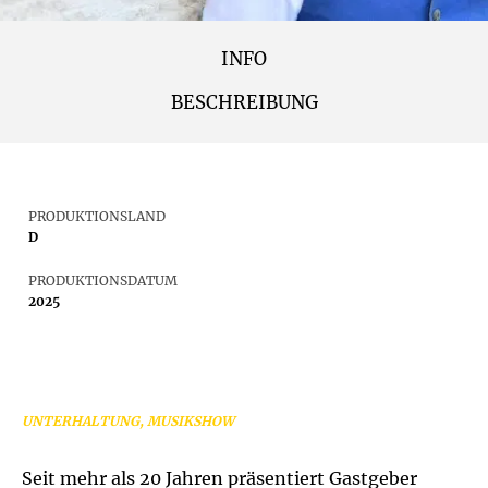
INFO
BESCHREIBUNG
PRODUKTIONSLAND
D
PRODUKTIONSDATUM
2025
UNTERHALTUNG, MUSIKSHOW
Seit mehr als 20 Jahren präsentiert Gastgeber