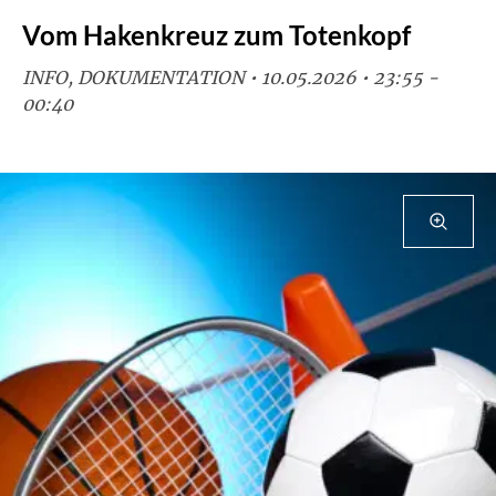
Vom Hakenkreuz zum Totenkopf
INFO, DOKUMENTATION • 10.05.2026 • 23:55 -
00:40