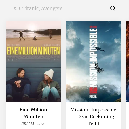
Eine Million
Mission: Impossible
Minuten
– Dead Reckoning
Teil 1
DRAMA • 2024