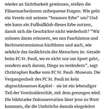
wieder an Sichtbarkeit gewinnen, stellen die
Filmemacherinnen unbequeme Fragen: Wie geht
ein Verein mit seinem "braunen Erbe" um? Und
wie kann ein Fußballklub dieses Erbe nutzen,
damit sich die Geschichte nicht wiederholt? "Wir
müssen daran erinnern, wo uns Faschismus und
Rechtsextremismus hinführen und auch, wie
selektiv das Gedächtnis der Menschen ist. Gerade
beim FC St. Pauli, wo es nicht nur um Sport geht,
sondern auch darum, Dinge zu verändern", sagt
Christopher Radke vom FC St. Pauli-Museum. Die
Vergangenheit des FC St. Pauli ist kein
abgeschlossenes Kapitel - sie ist ein lebendiger
Teil der Vereinsidentität, mit dem gerungen wird.
Die bildstarke Dokumentation lässt jene zu Wort
kommen, die die Umbrüche damals eingeleitet