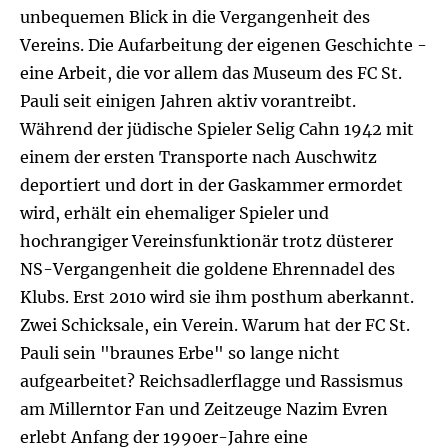
unbequemen Blick in die Vergangenheit des
Vereins. Die Aufarbeitung der eigenen Geschichte -
eine Arbeit, die vor allem das Museum des FC St.
Pauli seit einigen Jahren aktiv vorantreibt.
Während der jüdische Spieler Selig Cahn 1942 mit
einem der ersten Transporte nach Auschwitz
deportiert und dort in der Gaskammer ermordet
wird, erhält ein ehemaliger Spieler und
hochrangiger Vereinsfunktionär trotz düsterer
NS-Vergangenheit die goldene Ehrennadel des
Klubs. Erst 2010 wird sie ihm posthum aberkannt.
Zwei Schicksale, ein Verein. Warum hat der FC St.
Pauli sein "braunes Erbe" so lange nicht
aufgearbeitet? Reichsadlerflagge und Rassismus
am Millerntor Fan und Zeitzeuge Nazim Evren
erlebt Anfang der 1990er-Jahre eine