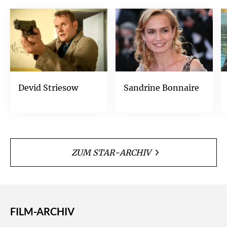
Devid Striesow
Sandrine Bonnaire
ZUM STAR-ARCHIV
FILM-ARCHIV