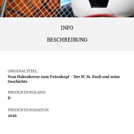
INFO
BESCHREIBUNG
ORIGINALTITEL
Vom Hakenkreuz zum Totenkopf - Der FC St. Pauli und seine
Geschichte
PRODUKTIONSLAND
D
PRODUKTIONSDATUM
2026