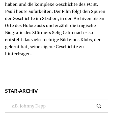
haben und die komplexe Geschichte des FC St.
Pauli heute aufarbeiten. Der Film folgt den Spuren
der Geschichte im Stadion, in den Archiven bis an
Orte des Holocausts und erzählt die tragische
Biografie des Stürmers Selig Cahn nach - so
entsteht das vielschichtige Bild eines Klubs, der
gelernt hat, seine eigene Geschichte zu
hinterfragen.
STAR-ARCHIV