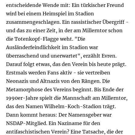
entscheidende Wende mit: Ein türkischer Freund
wird bei einem Heimspiel im Stadion
zusammengeschlagen. Ein rassistischer Übergriff -
und das zu einer Zeit, in der am Millerntor schon
die Totenkopf-Flagge weht. "Die
Ausländerfeindlichkeit im Stadion war
überraschend und unerwartet", erzählt Evren.
Darauf folgt etwas, das den Verein bis heute prägt.
Erstmals werden Fans aktiv - sie vertreiben
Neonazis und Altnazis von den Rängen. Die
Metamorphose des Vereins beginnt. Bis Ende der
1990er-Jahre spielt die Mannschaft am Millerntor,
das den Namen Wilhelm-Koch-Stadion trägt.
Dann kommt heraus: Der Namensgeber war
NSDAP-Mitglied. Ein Naziname für den
antifaschistischen Verein? Eine Tatsache, die der