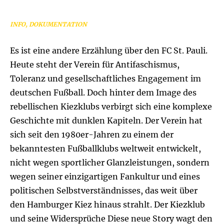
INFO, DOKUMENTATION
Es ist eine andere Erzählung über den FC St. Pauli.
Heute steht der Verein für Antifaschismus,
Toleranz und gesellschaftliches Engagement im
deutschen Fußball. Doch hinter dem Image des
rebellischen Kiezklubs verbirgt sich eine komplexe
Geschichte mit dunklen Kapiteln. Der Verein hat
sich seit den 1980er-Jahren zu einem der
bekanntesten Fußballklubs weltweit entwickelt,
nicht wegen sportlicher Glanzleistungen, sondern
wegen seiner einzigartigen Fankultur und eines
politischen Selbstverständnisses, das weit über
den Hamburger Kiez hinaus strahlt. Der Kiezklub
und seine Widersprüche Diese neue Story wagt den