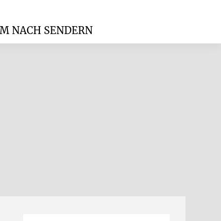
M NACH SENDERN