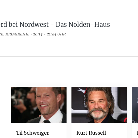
rd bei Nordwest - Das Nolden-Haus
E, KRIMIREIHE • 20:15 - 21:45 UHR
Til Schweiger
Kurt Russell