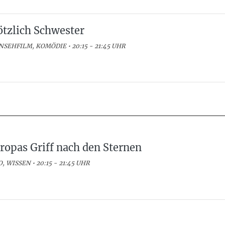
ötzlich Schwester
NSEHFILM, KOMÖDIE • 20:15 - 21:45 UHR
ropas Griff nach den Sternen
, WISSEN • 20:15 - 21:45 UHR