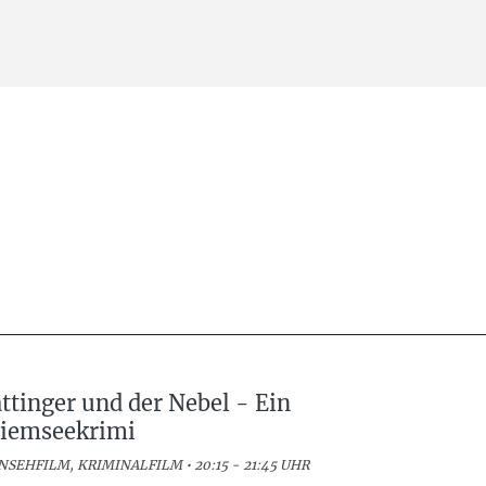
ttinger und der Nebel - Ein
iemseekrimi
NSEHFILM, KRIMINALFILM • 20:15 - 21:45 UHR