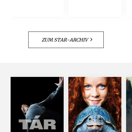
ZUM STAR-ARCHIV