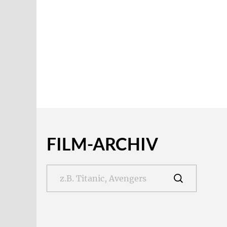
FILM-ARCHIV