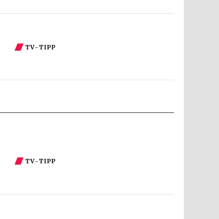
TV-TIPP
TV-TIPP