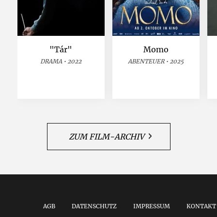
"Tár"
Momo
DRAMA • 2022
ABENTEUER • 2025
ZUM FILM-ARCHIV
AGB
DATENSCHUTZ
IMPRESSUM
KONTAKT