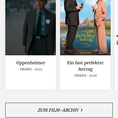
Oppenheimer
Ein fast perfekter
Antrag
DRAMA • 2023
DRAMA • 2026
ZUM FILM-ARCHIV