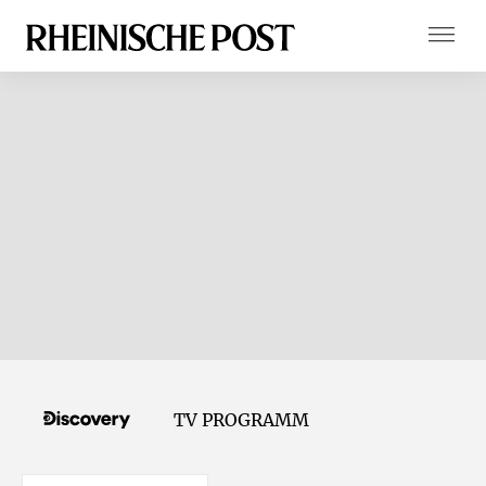
TV PROGRAMM