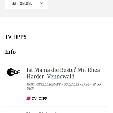
Sa., 08.08.
TV-TIPPS
Info
Ist Mama die Beste? Mit Rhea
Harder-Vennewald
INFO, GESELLSCHAFT + SOZIALES • 17:15 - 18:00
UHR
TV-TIPP