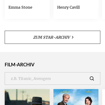
Emma Stone
Henry Cavill
ZUM STAR-ARCHIV
FILM-ARCHIV