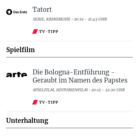
Tatort
SERIE, KRIMIREIHE • 20:15 - 21:45 UHR
TV-TIPP
Spielfilm
Die Bologna-Entführung -
Geraubt im Namen des Papstes
SPIELFILM, HISTORIENFILM • 20:15 - 22:20 UHR
TV-TIPP
Unterhaltung