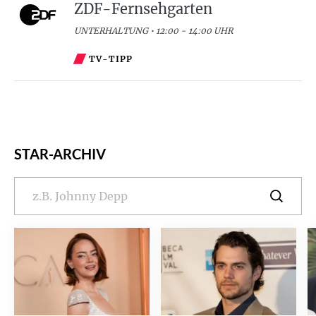
ZDF-Fernsehgarten
UNTERHALTUNG • 12:00 - 14:00 UHR
TV-TIPP
STAR-ARCHIV