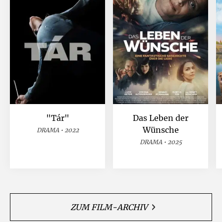
"Tár"
Das Leben der
Wünsche
DRAMA • 2022
DRAMA • 2025
ZUM FILM-ARCHIV