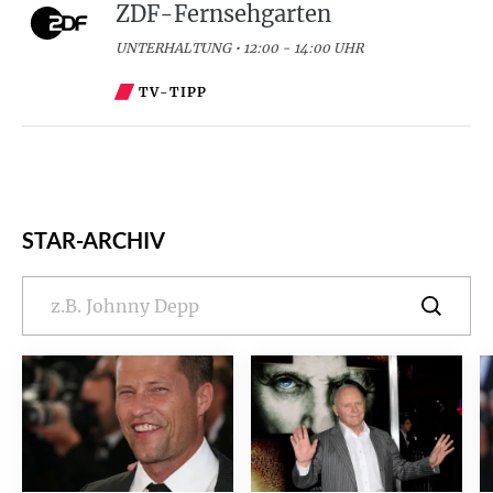
ZDF-Fernsehgarten
UNTERHALTUNG • 12:00 - 14:00 UHR
TV-TIPP
STAR-ARCHIV