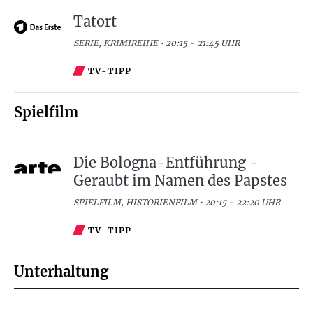
Tatort
SERIE, KRIMIREIHE • 20:15 - 21:45 UHR
TV-TIPP
Spielfilm
Die Bologna-Entführung -
Geraubt im Namen des Papstes
SPIELFILM, HISTORIENFILM • 20:15 - 22:20 UHR
TV-TIPP
Unterhaltung