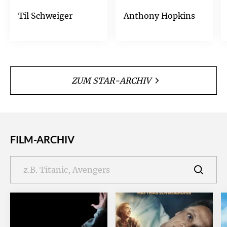
Til Schweiger
Anthony Hopkins
ZUM STAR-ARCHIV
FILM-ARCHIV