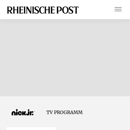
TV PROGRAMM